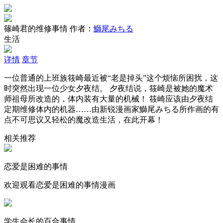
篠崎君的维修事情
作者：
鰤尾みちる
生活
详情
章节
一位普通的上班族筱崎最近被“老是掉头”这个烦恼所困扰，这
时突然出现一位少女夕夜结。 夕夜结说，筱崎是被她的魔术
师祖母所改造的，体内装有大量的机械！ 筱崎应该由夕夜结
定期维修体内的机器……由新锐漫画家鰤尾みちる所作画的有
点不可思议又轻松的魔改造生活，在此开幕！
相关推荐
恋爱是困难的事情
欢迎观看恋爱是困难的事情漫画
学生会长的百合事情