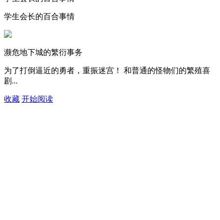
学生会长的百合事情
濒危地下城的繁衍事务
为了打倒逼近的勇者，重振迷宫！ 和普通的怪物们的繁殖喜
剧...
收藏
开始阅读