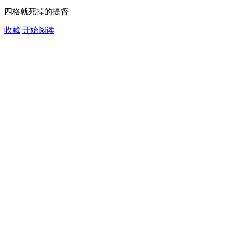
四格就死掉的提督
收藏
开始阅读