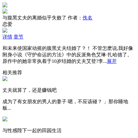
与腹黑丈夫的离婚似乎失败了
作者：
佚名
恋爱
详情
章节
和未来使国家动摇的腹黑丈夫结婚了？！ 不管怎麽说,我好像
附身小说《守护命运的方法》中的反派角色艾琳·扎哈德了。
原作中的她非常执着于10岁结婚的丈夫艾登?李...
展开
相关推荐
丈夫就算了，还是赚钱吧
成为了有女朋友的男人的妻子 嗯，不应该碰？ 」那你睡地
板...
与性感陛下一起的田园生活