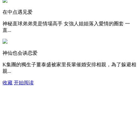
在中点遇见爱
神秘直球弟弟竟是情場高手 女強人姐姐落入愛情的圈套 一
直...
神仙也会谈恋爱
K集團的獨生子薑泰盛被家里長輩催婚安排相親，為了躲避相
親...
收藏
开始阅读