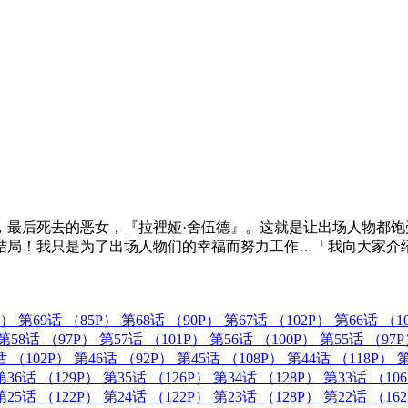
，最后死去的恶女，『拉裡娅·舍伍德』。这就是让出场人物都
结局！我只是为了出场人物们的幸福而努力工作…「我向大家介
P）
第69话
（85P）
第68话
（90P）
第67话
（102P）
第66话
（1
第58话
（97P）
第57话
（101P）
第56话
（100P）
第55话
（97
话
（102P）
第46话
（92P）
第45话
（108P）
第44话
（118P）
第36话
（129P）
第35话
（126P）
第34话
（128P）
第33话
（10
第25话
（122P）
第24话
（122P）
第23话
（128P）
第22话
（16