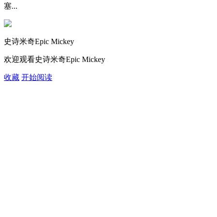
塞...
史诗米奇Epic Mickey
欢迎观看史诗米奇Epic Mickey
收藏
开始阅读