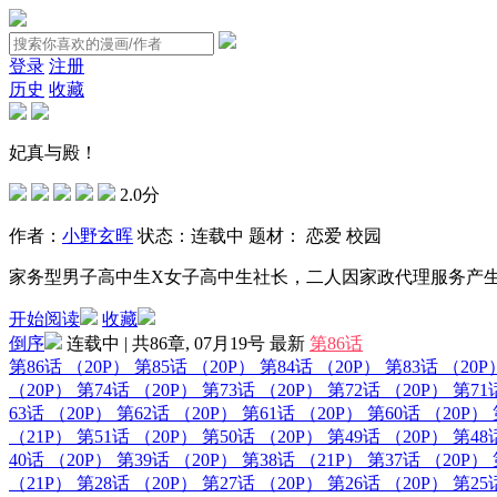
登录
注册
历史
收藏
妃真与殿！
2.0分
作者：
小野玄晖
状态：
连载中
题材：
恋爱
校园
家务型男子高中生X女子高中生社长，二人因家政代理服务产生
开始阅读
收藏
倒序
连载中 | 共86章, 07月19号
最新
第86话
第86话
（20P）
第85话
（20P）
第84话
（20P）
第83话
（20P
（20P）
第74话
（20P）
第73话
（20P）
第72话
（20P）
第71
63话
（20P）
第62话
（20P）
第61话
（20P）
第60话
（20P）
（21P）
第51话
（20P）
第50话
（20P）
第49话
（20P）
第48
40话
（20P）
第39话
（20P）
第38话
（21P）
第37话
（20P）
（21P）
第28话
（20P）
第27话
（20P）
第26话
（20P）
第25