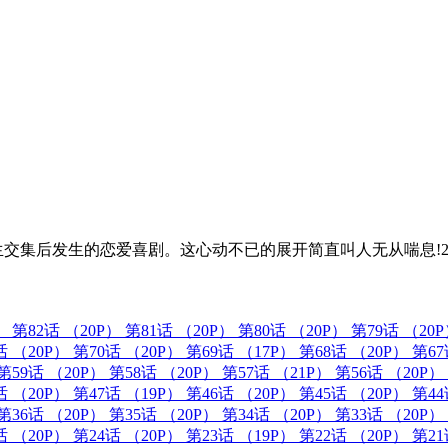
交集后发生的恋爱喜剧。这心动不已的展开简直叫人无从喘息!2
）
第82话
（20P）
第81话
（20P）
第80话
（20P）
第79话
（20
话
（20P）
第70话
（20P）
第69话
（17P）
第68话
（20P）
第6
第59话
（20P）
第58话
（20P）
第57话
（21P）
第56话
（20P）
话
（20P）
第47话
（19P）
第46话
（20P）
第45话
（20P）
第4
第36话
（20P）
第35话
（20P）
第34话
（20P）
第33话
（20P）
话
（20P）
第24话
（20P）
第23话
（19P）
第22话
（20P）
第2