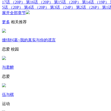
17话
（20P）
第16话
（20P）
第15话
（20P）
第14话
（19P）
5话
（20P）
第4话
（20P）
第3话
（24P）
第2话
（26P）
第1
展开全部章节
更多
相关推荐
缠绵纠葛~我的真实与你的谎言
恋爱
校园
与君醉
恋爱
伍与棋
运动