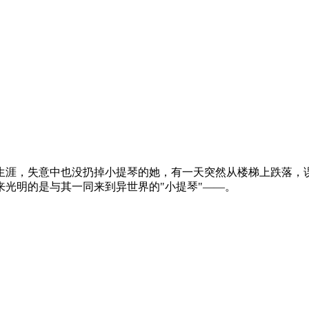
生涯，失意中也没扔掉小提琴的她，有一天突然从楼梯上跌落，
光明的是与其一同来到异世界的"小提琴"——。