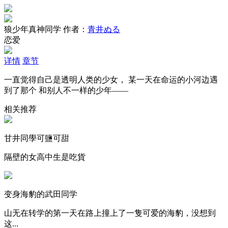
狼少年真神同学
作者：
青井ぬる
恋爱
详情
章节
一直觉得自己是透明人类的少女， 某一天在命运的小河边遇
到了那个 和别人不一样的少年——
相关推荐
甘井同學可鹽可甜
隔壁的女高中生是吃貨
变身海豹的武田同学
山无在转学的第一天在路上撞上了一隻可爱的海豹，没想到
这...