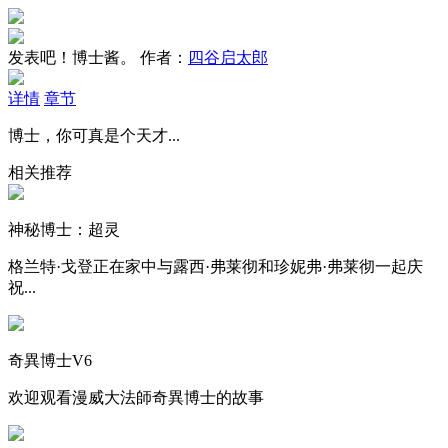
发表吧！博士酱。
作者：
四谷启太郎
详情
章节
博士，你可真是个天才...
相关推荐
神秘博士：超灵
格兰特·戈登正在家中与露西·弗莱彻和珍妮弗·弗莱彻一起庆
祝...
奇異博士V6
欢迎观看漫威大法師奇異博士的故事