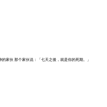
神的家伙 那个家伙说：「七天之後，就是你的死期。」