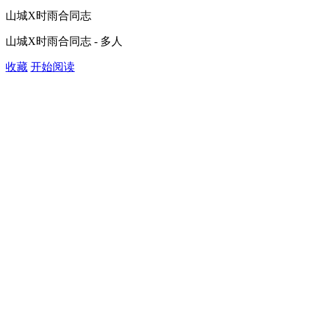
山城X时雨合同志
山城X时雨合同志 - 多人
收藏
开始阅读