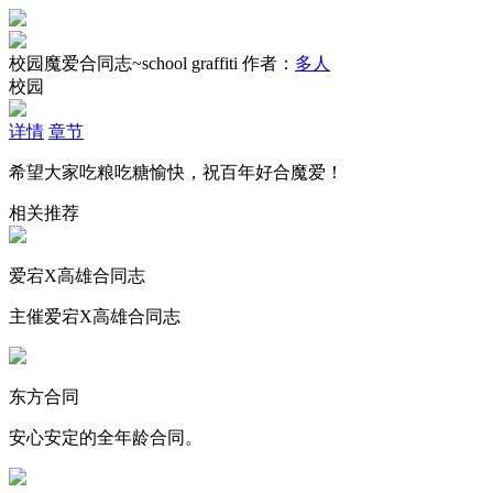
校园魔爱合同志~school graffiti
作者：
多人
校园
详情
章节
希望大家吃粮吃糖愉快，祝百年好合魔爱！
相关推荐
爱宕X高雄合同志
主催爱宕X高雄合同志
东方合同
安心安定的全年龄合同。