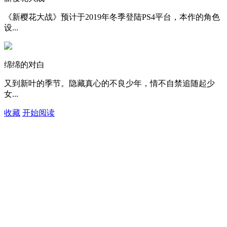
《新樱花大战》预计于2019年冬季登陆PS4平台，本作的角色
设...
绵绵的对白
又到新叶的季节。隐藏真心的不良少年，情不自禁追随起少
女...
收藏
开始阅读