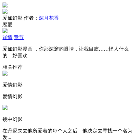
爱如幻影
作者：
深月花香
恋爱
详情
章节
爱如幻影漫画 ，你那深邃的眼睛，让我目眩……怪人什么
的，好喜欢！！
相关推荐
爱情幻影
爱情幻影
镜中幻影
在丹尼失去他所爱着的每个人之后，他决定去寻找一个名为
发...