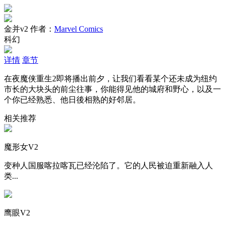
金并v2
作者：
Marvel Comics
科幻
详情
章节
在夜魔侠重生2即将播出前夕，让我们看看某个还未成为纽约
市长的大块头的前尘往事，你能得见他的城府和野心，以及一
个你已经熟悉、他日後相熟的好邻居。
相关推荐
魔形女V2
变种人国服喀拉喀瓦已经沦陷了。它的人民被迫重新融入人
类...
鹰眼V2