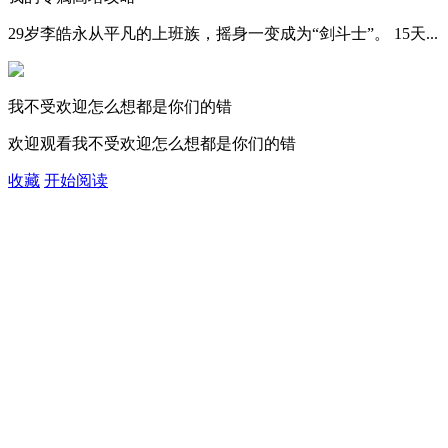
29岁李皓永从平凡的上班族，摇身一变成为“剑斗士”。 15天...
我不受欢迎怎么想都是你们的错
欢迎观看我不受欢迎怎么想都是你们的错
收藏
开始阅读