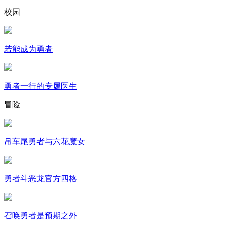
校园
若能成为勇者
勇者一行的专属医生
冒险
吊车尾勇者与六花魔女
勇者斗恶龙官方四格
召唤勇者是预期之外