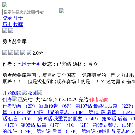
登录
注册
历史
收藏
勇者赫鲁库
2.0分
作者：
七尾ナナキ
状态：
已完结
题材：
冒险
勇者赫鲁库漫画 ，魔界的某个国家。 凭藉勇者的一己之力击
展著！！！ 但是没想到出现在赛场上的是…！？ 迷之勇者·赫鲁
开始阅读
收藏
倒序
已完结 | 共142章, 2018-10-29
完结
作者动向
作者动向
（2P）
新章预告
（6P）
第107话 最终话后篇
（22P
篇
（13P）
第104话 世界的意志
（18P）
第103话 后篇
（15P）
话 伝言
（15P）
第99话 我重要的朋友
（24P）
第98话 后篇
（
（17P）
第95话 后篇
（17P）
附页
（2P）
第95话 禁咒
（15P
的战斗
（19P）
第91话 后篇
（17P）
第91话 接触世界意志的