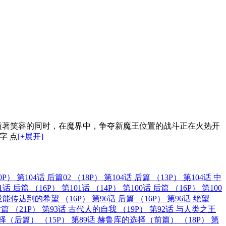
溢著笑容的同时，在魔界中，争夺新魔王位置的战斗正在火热开
字 点
[+展开]
0P）
第104话 后篇02
（18P）
第104话 后篇
（13P）
第104话 中
01话 后篇
（16P）
第101话
（14P）
第100话 后篇
（16P）
第100
 没能传达到的希望
（16P）
第96话 后篇
（16P）
第96话 绝望
后篇
（21P）
第93话 古代人的自我
（19P）
第92话 与人类之王
选择（后篇）
（15P）
第89话 赫鲁库的选择（前篇）
（18P）
第