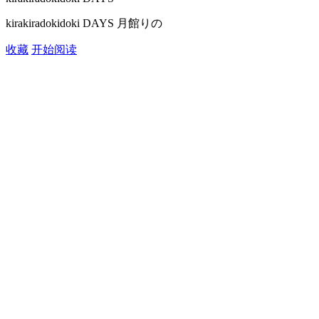
kirakiradokidoki DAYS 月館りの
收藏
开始阅读