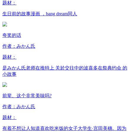
题材：
生日前的故事漫画 ，bang dream同人
夸奖的话
作者：みかん氏
题材：
是みかん氏老师在推特上 关於交往中的波喜多在祭典约会 的
小故事
前辈、这个非常美味吗?
作者：みかん氏
题材：
有着不想让人知道喜欢吃米饭的女子大学生·宫田美穗。因为