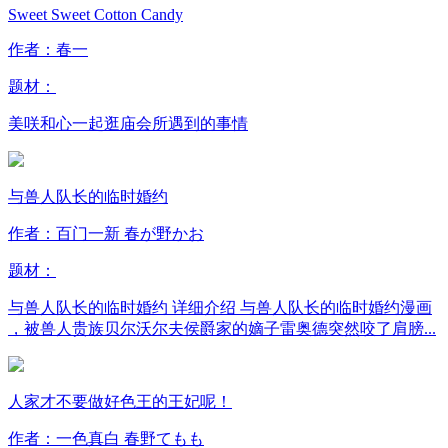
Sweet Sweet Cotton Candy
作者：春一
题材：
美咲和心一起逛庙会所遇到的事情
与兽人队长的临时婚约
作者：百门一新 春が野かお
题材：
与兽人队长的临时婚约 详细介绍 与兽人队长的临时婚约漫画
，被兽人贵族贝尔沃尔夫侯爵家的嫡子雷奥德突然咬了肩膀...
人家才不要做好色王的王妃呢！
作者：一色真白 春野てもも