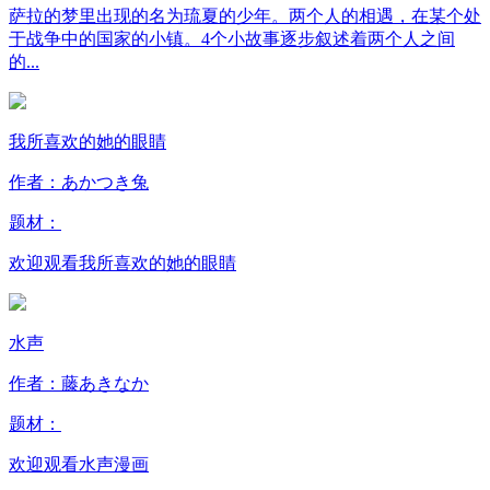
萨拉的梦里出现的名为琉夏的少年。两个人的相遇，在某个处
于战争中的国家的小镇。4个小故事逐步叙述着两个人之间
的...
我所喜欢的她的眼睛
作者：あかつき兔
题材：
欢迎观看我所喜欢的她的眼睛
水声
作者：藤あきなか
题材：
欢迎观看水声漫画