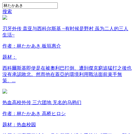
搜索
刃牙外传 盖亚与西科尔斯基 ~有时候是野村 虽为二人的三人
生活~
作者：林たかあき 板垣惠介
题材：
西科爾斯基即使是在被奧利巴打倒、遭到傑克窮追猛打之後也
沒有承認敗北。然而他在蓋亞的環境利用戰法面前束手無
策。...
热血高校外传 三六团地 无名的乌鸦们
作者：林たかあき 高桥ヒロシ
题材：
热血
校园