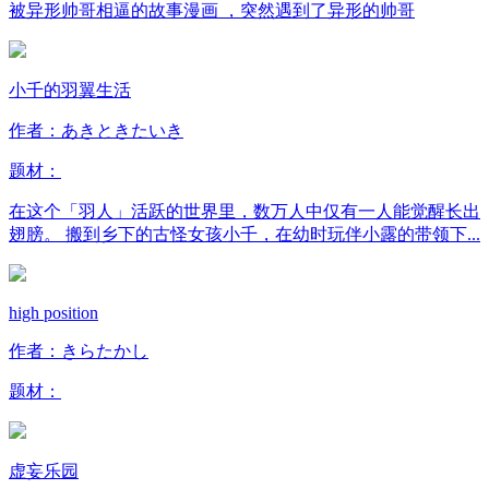
被异形帅哥相逼的故事漫画 ，突然遇到了异形的帅哥
小千的羽翼生活
作者：あきときたいき
题材：
在这个「羽人」活跃的世界里，数万人中仅有一人能觉醒长出
翅膀。 搬到乡下的古怪女孩小千，在幼时玩伴小露的带领下...
high position
作者：きらたかし
题材：
虚妄乐园