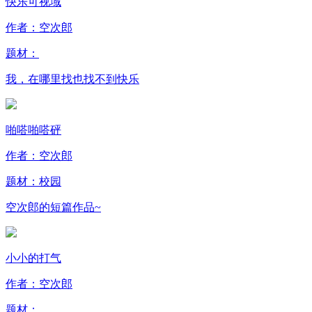
快乐可视域
作者：空次郎
题材：
我，在哪里找也找不到快乐
啪嗒啪嗒砰
作者：空次郎
题材：
校园
空次郎的短篇作品~
小小的打气
作者：空次郎
题材：