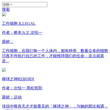
搜索
工作细胞 ILLEGAL
作者：桥本カヱ 次恒一
题材：
工作细胞，在我们每一个人体内，都有种类、数量众多的细胞
日夜不停执行自己的工作，才能维持我们的生命，这点就算
是...
棒球之神REBORN
作者：次恒一 黑松哲郎
题材：
运动
传说中唯有天才才能看见的「棒球之神」，与她的那次相遇，