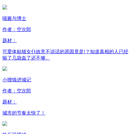
喵酱与博士
作者：空次郎
题材：
可爱体贴猫女仆故意不说话的原因竟是!？知道真相的人已经
输了几袋血了还不够。
小狸猫进城记
作者：空次郎
题材：
城市的节奏太快了！