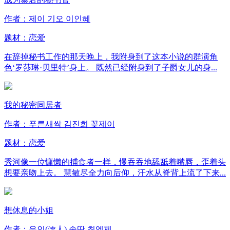
作者：제이 기오 이인혜
题材：
恋爱
在辞掉秘书工作的那天晚上，我附身到了这本小说的群演角
色‘罗莎琳·贝里特’身上。 既然已经附身到了子爵女儿的身...
我的秘密同居者
作者：푸른새싹 김진희 꽃제이
题材：
恋爱
秀河像一位慵懒的捕食者一样，慢吞吞地舔舐着嘴唇，歪着头
想要亲吻上去。 慧敏尽全力向后仰，汗水从脊背上流了下来...
想休息的小姐
作者：유인(流人) 솜땀 최엠제