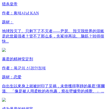
猎杀皇帝
作者：황제사냥 KAN
题材：
地球毁灭了。只剩下了不灭者——尹瑟。 毁灭我世界的混账
是此世最强者？管不了那么多，先鲨掉再说。 脑筋？转得很
快...
暴君的精神安定剂
作者：폭군의 신경안정제
题材：
恋爱
自出生以來身上就被封印了災禍，未曾獲得寧靜的暴君?塞爾
溫。 「像是被人用柔軟的布包裹，窩在壁爐旁的感覺。」 ...
成为暴君的秘书官