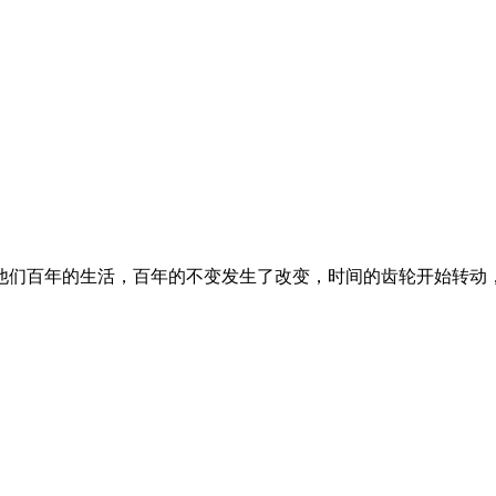
们百年的生活，百年的不变发生了改变，时间的齿轮开始转动，象