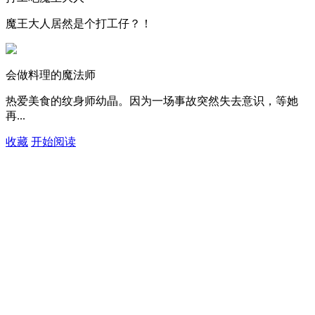
魔王大人居然是个打工仔？！
会做料理的魔法师
热爱美食的纹身师幼晶。因为一场事故突然失去意识，等她
再...
收藏
开始阅读