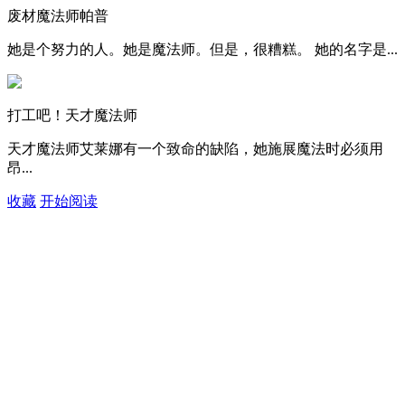
废材魔法师帕普
她是个努力的人。她是魔法师。但是，很糟糕。 她的名字是...
打工吧！天才魔法师
天才魔法师艾莱娜有一个致命的缺陷，她施展魔法时必须用
昂...
收藏
开始阅读