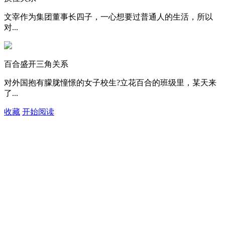
文宰作为集团董事长四子，一心想要过普通人的生活，所以
对...
百合盛开三角关系
对外国抱有朦胧憧憬的女子校生?立花百合的班级里，某天来
了...
收藏
开始阅读