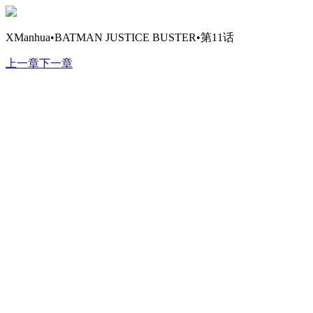
XManhua•BATMAN JUSTICE BUSTER•第11话
上一章
下一章