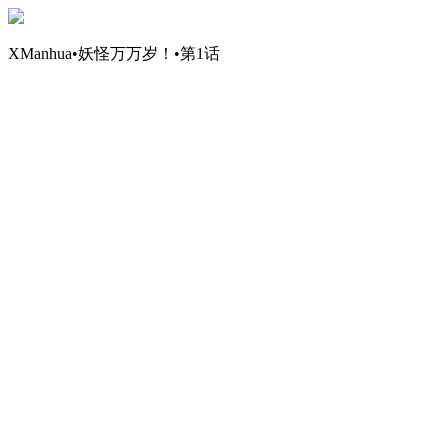
XManhua•妖怪万万岁！•第1话