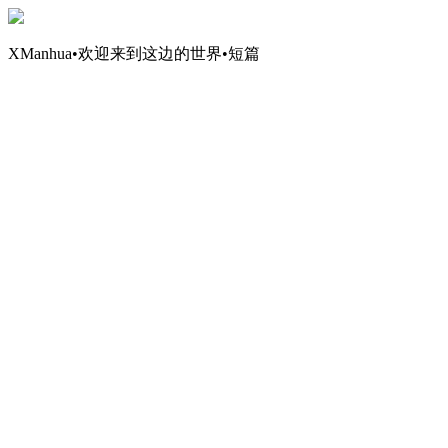
XManhua•欢迎来到这边的世界•短篇