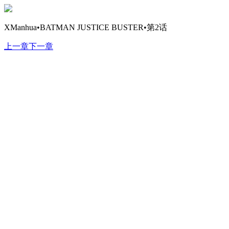
XManhua•BATMAN JUSTICE BUSTER•第2话
上一章
下一章