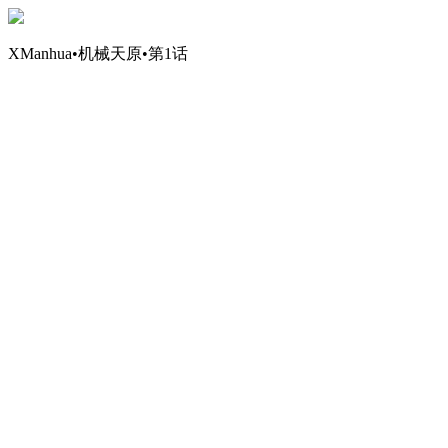
XManhua•机械天原•第1话