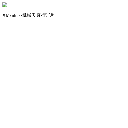
XManhua•机械天原•第1话