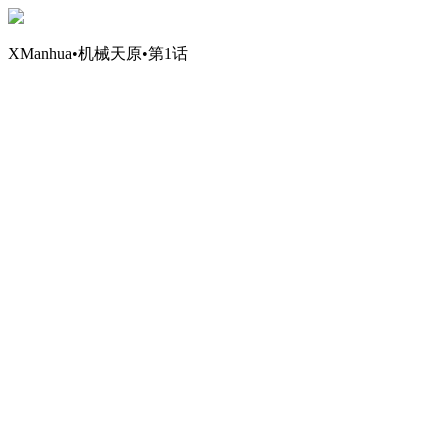
XManhua•机械天原•第1话