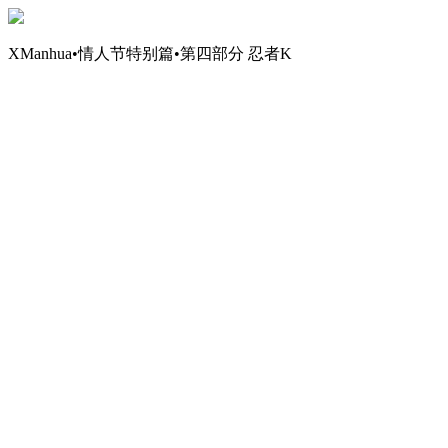
XManhua•情人节特别篇•第四部分 忍者K