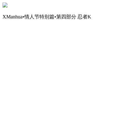
XManhua•情人节特别篇•第四部分 忍者K