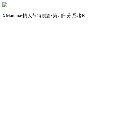
XManhua•情人节特别篇•第四部分 忍者K