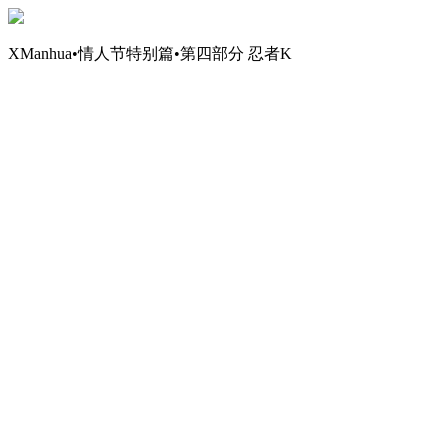
XManhua•情人节特别篇•第四部分 忍者K